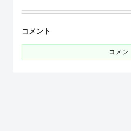
コメント
コメン