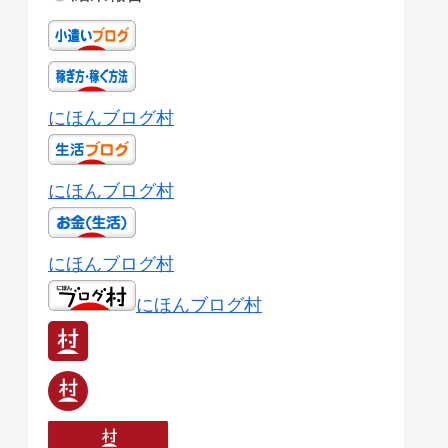
にほんブログ村
にほんブログ村
にほんブログ村
にほんブログ村