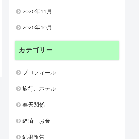
2020年11月
2020年10月
カテゴリー
プロフィール
旅行、ホテル
楽天関係
経済、お金
結果報告