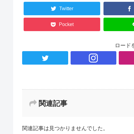
Twitter
Pocket
ロード
関連記事
関連記事は見つかりませんでした。