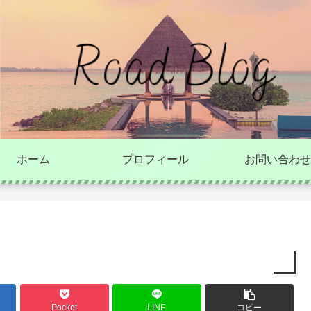
ホーム
プロフィール
お問い合わせ
Pocket
LINE
コピー