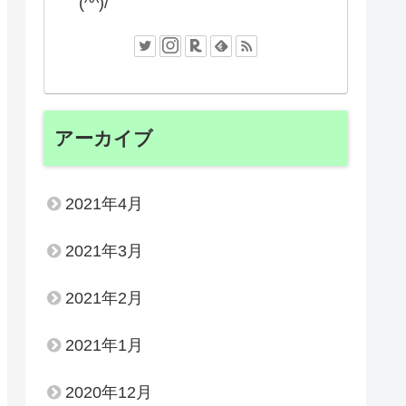
(^^)/
アーカイブ
2021年4月
2021年3月
2021年2月
2021年1月
2020年12月