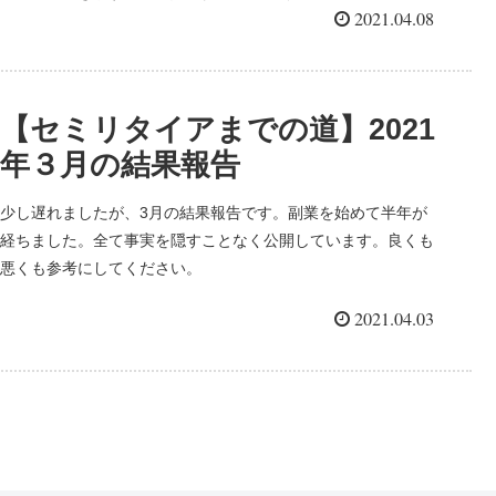
2021.04.08
【セミリタイアまでの道】2021
年３月の結果報告
少し遅れましたが、3月の結果報告です。副業を始めて半年が
経ちました。全て事実を隠すことなく公開しています。良くも
悪くも参考にしてください。
2021.04.03