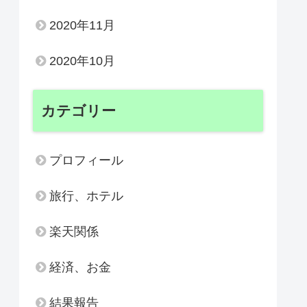
2020年11月
2020年10月
カテゴリー
プロフィール
旅行、ホテル
楽天関係
経済、お金
結果報告