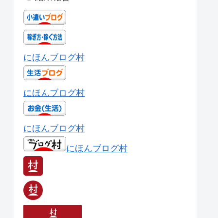
にほんブログ村
にほんブログ村
にほんブログ村
にほんブログ村