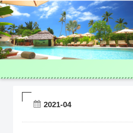
2021-04