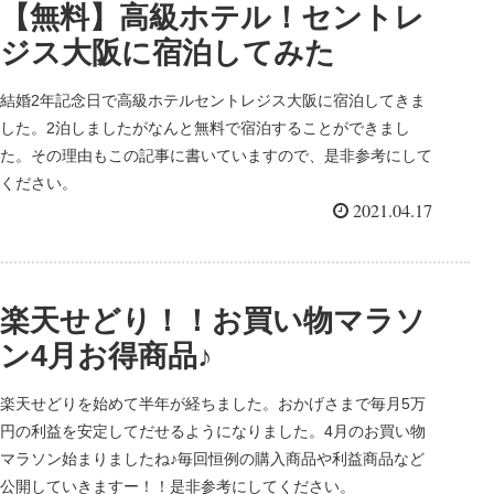
【無料】高級ホテル！セントレ
ジス大阪に宿泊してみた
結婚2年記念日で高級ホテルセントレジス大阪に宿泊してきま
した。2泊しましたがなんと無料で宿泊することができまし
た。その理由もこの記事に書いていますので、是非参考にして
ください。
2021.04.17
楽天せどり！！お買い物マラソ
ン4月お得商品♪
楽天せどりを始めて半年が経ちました。おかげさまで毎月5万
円の利益を安定してだせるようになりました。4月のお買い物
マラソン始まりましたね♪毎回恒例の購入商品や利益商品など
公開していきますー！！是非参考にしてください。