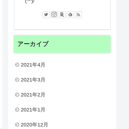
(^^)/
アーカイブ
2021年4月
2021年3月
2021年2月
2021年1月
2020年12月