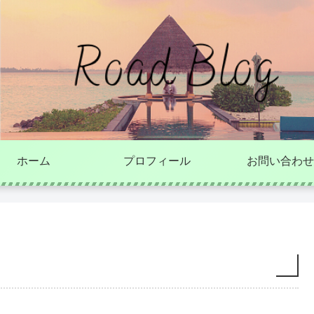
ホーム
プロフィール
お問い合わせ