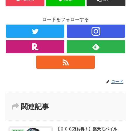
ロードをフォローする
ロード
関連記事
【２００万お得！】楽天モバイル