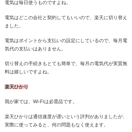
電気は毎日使うものですよね。
電気はどこの会社と契約してもいいので、楽天に切り替え
ました。
電気はポイントから支払いの設定にしているので、毎月電
気代の支払いはありません。
切り替えの手続きもとても簡単で、毎月の電気代が実質無
料は嬉しいですよね。
楽天ひかり
我が家では、Wi-Fiは必需品です。
楽天ひかりは通信速度が遅いという評判がありましたが、
実際に使ってみると、何の問題もなく使えます。