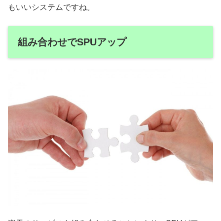
もいいシステムですね。
組み合わせでSPUアップ