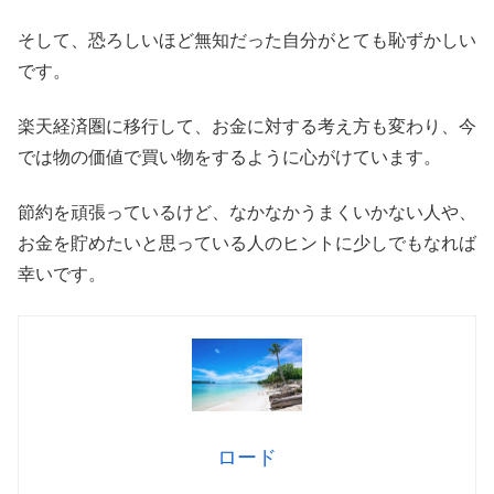
そして、恐ろしいほど無知だった自分がとても恥ずかしい
です。
楽天経済圏に移行して、お金に対する考え方も変わり、今
では物の価値で買い物をするように心がけています。
節約を頑張っているけど、なかなかうまくいかない人や、
お金を貯めたいと思っている人のヒントに少しでもなれば
幸いです。
ロード