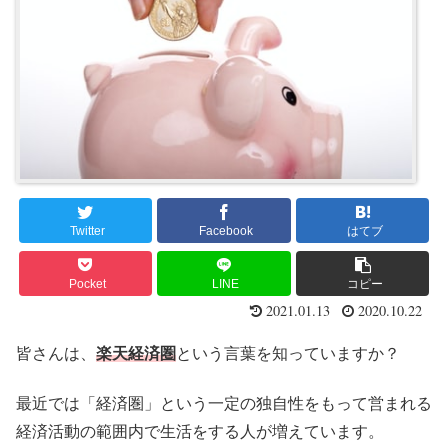
Twitter
Facebook
はてブ
Pocket
LINE
コピー
2021.01.13
2020.10.22
皆さんは、
楽天経済圏
という言葉を知っていますか？
最近では「経済圏」という一定の独自性をもって営まれる
経済活動の範囲内で生活をする人が増えています。