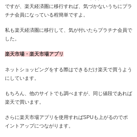
ですが、楽天経済圏に移行すれば、気づかないうちにプラ
チナ会員になっている程簡単ですよ。
私も楽天経済圏に移行して、気が付いたらプラチナ会員で
した。
楽天市場・楽天市場アプリ
ネットショッピングをする際はできるだけ楽天で買うよう
にしています。
もちろん、他のサイトでも調べますが、同じ値段であれば
楽天で買います。
さらに楽天市場アプリを使用すればSPUも上がるのでポ
イントアップにつながります。