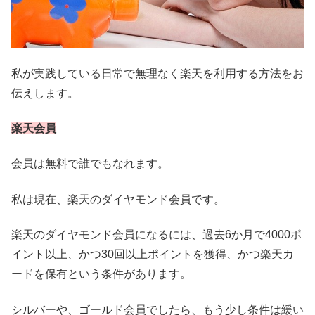
私が実践している日常で無理なく楽天を利用する方法をお
伝えします。
楽天会員
会員は無料で誰でもなれます。
私は現在、楽天のダイヤモンド会員です。
楽天のダイヤモンド会員になるには、過去6か月で4000ポ
イント以上、かつ30回以上ポイントを獲得、かつ楽天カ
ードを保有という条件があります。
シルバーや、ゴールド会員でしたら、もう少し条件は緩い