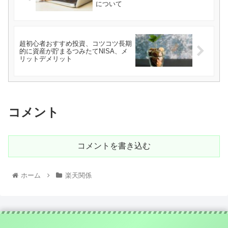
について
超初心者おすすめ投資、コツコツ長期
的に資産が貯まるつみたてNISA、メ
リットデメリット
コメント
コメントを書き込む
ホーム
楽天関係