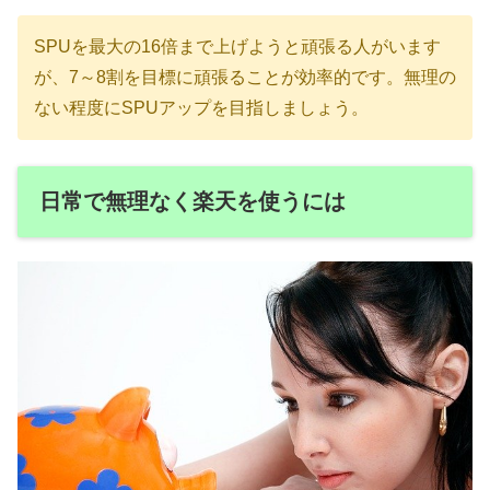
SPUを最大の16倍まで上げようと頑張る人がいます
が、7～8割を目標に頑張ることが効率的です。無理の
ない程度にSPUアップを目指しましょう。
日常で無理なく楽天を使うには