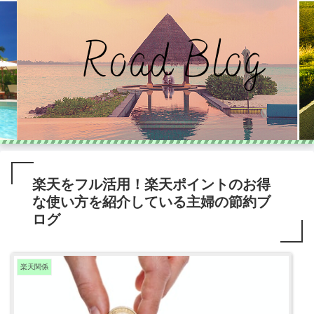
楽天をフル活用！楽天ポイントのお得
な使い方を紹介している主婦の節約ブ
ログ
楽天関係