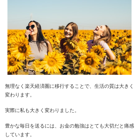
無理なく楽天経済圏に移行することで、生活の質は大きく
変わります。
実際に私も大きく変わりました。
豊かな毎日を送るには、お金の勉強はとても大切だと痛感
しています。