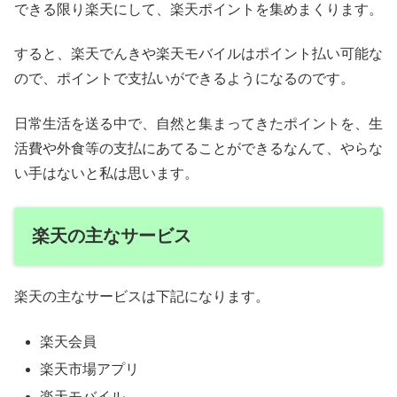
できる限り楽天にして、楽天ポイントを集めまくります。
すると、楽天でんきや楽天モバイルはポイント払い可能な
ので、ポイントで支払いができるようになるのです。
日常生活を送る中で、自然と集まってきたポイントを、生
活費や外食等の支払にあてることができるなんて、やらな
い手はないと私は思います。
楽天の主なサービス
楽天の主なサービスは下記になります。
楽天会員
楽天市場アプリ
楽天モバイル