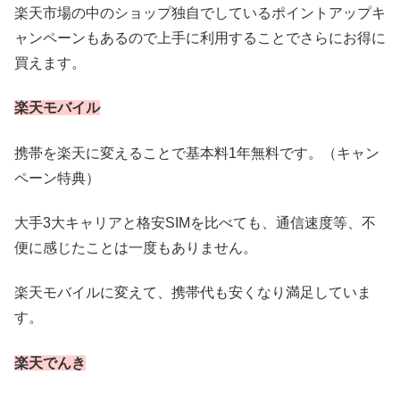
楽天市場の中のショップ独自でしているポイントアップキ
ャンペーンもあるので上手に利用することでさらにお得に
買えます。
楽天モバイル
携帯を楽天に変えることで基本料1年無料です。（キャン
ペーン特典）
大手3大キャリアと格安SIMを比べても、通信速度等、不
便に感じたことは一度もありません。
楽天モバイルに変えて、携帯代も安くなり満足していま
す。
楽天でんき