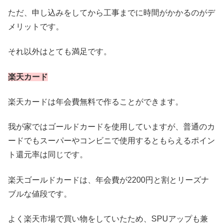
ただ、申し込みをしてから工事までに時間がかかるのがデ
メリットです。
それ以外はとても満足です。
楽天カード
楽天カードは年会費無料で作ることができます。
我が家ではゴールドカードを使用していますが、普通のカ
ードでもスーパーやコンビニで使用するともらえるポイン
ト還元率は同じです。
楽天ゴールドカードは、年会費が2200円と割とリーズナ
ブルな値段です。
よく楽天市場で買い物をしていたため、SPUアップも兼