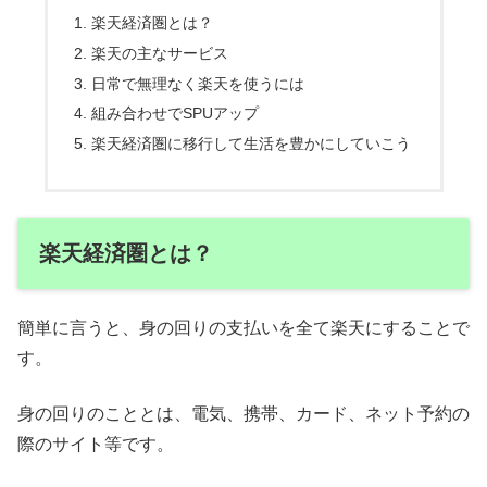
楽天経済圏とは？
楽天の主なサービス
日常で無理なく楽天を使うには
組み合わせでSPUアップ
楽天経済圏に移行して生活を豊かにしていこう
楽天経済圏とは？
簡単に言うと、身の回りの支払いを全て楽天にすることで
す。
身の回りのこととは、電気、携帯、カード、ネット予約の
際のサイト等です。