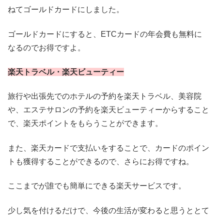
ねてゴールドカードにしました。
ゴールドカードにすると、ETCカードの年会費も無料に
なるのでお得ですよ。
楽天トラベル・楽天ビューティー
旅行や出張先でのホテルの予約を楽天トラベル、美容院
や、エステサロンの予約を楽天ビューティーからすること
で、楽天ポイントをもらうことができます。
また、楽天カードで支払いをすることで、カードのポイン
トも獲得することができるので、さらにお得ですね。
ここまでが誰でも簡単にできる楽天サービスです。
少し気を付けるだけで、今後の生活が変わると思うととて