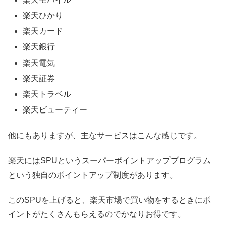
楽天ひかり
楽天カード
楽天銀行
楽天電気
楽天証券
楽天トラベル
楽天ビューティー
他にもありますが、主なサービスはこんな感じです。
楽天にはSPUというスーパーポイントアッププログラム
という独自のポイントアップ制度があります。
このSPUを上げると、楽天市場で買い物をするときにポ
イントがたくさんもらえるのでかなりお得です。