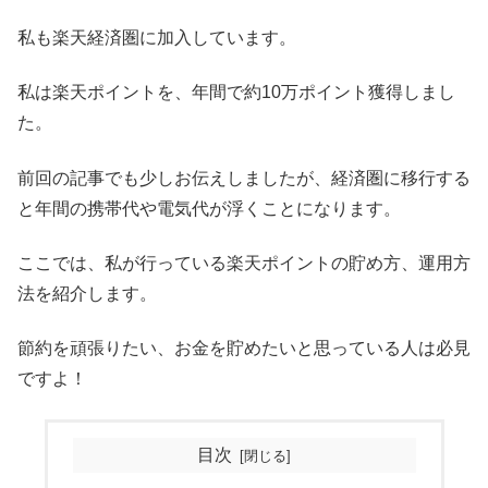
私も楽天経済圏に加入しています。
私は楽天ポイントを、年間で約10万ポイント獲得しまし
た。
前回の記事でも少しお伝えしましたが、経済圏に移行する
と年間の携帯代や電気代が浮くことになります。
ここでは、私が行っている楽天ポイントの貯め方、運用方
法を紹介します。
節約を頑張りたい、お金を貯めたいと思っている人は必見
ですよ！
目次