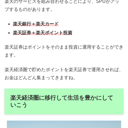
楽天のサービスを組み合わせることにより、SPUがアッ
プするものがあります。
楽天銀行＋楽天カード
楽天証券＋楽天ポイント投資
楽天証券はポイントをそのまま投資に運用することができ
ます。
楽天経済圏で貯めたポイントを楽天証券で運用させれば、
お金はどんどん集まってきますね。
楽天経済圏に移行して生活を豊かにして
いこう