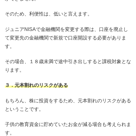
そのため、利便性は、低いと言えます。
ジュニアNISAで金融機関を変更する際は、口座を廃止し
て変更先の金融機関で新規で口座開設する必要がありま
す。
その場合、１８歳未満で途中引き出しすると課税対象とな
ります。
３．元本割れのリスクがある
もちろん、株に投資をするため、元本割れのリスクがある
ということです。
子供の教育資金に貯めていたお金が減る場合も考えられま
す。