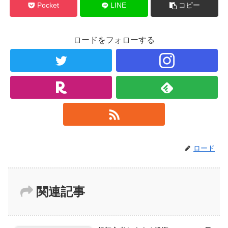
Pocket
LINE
コピー
ロードをフォローする
ロード
関連記事