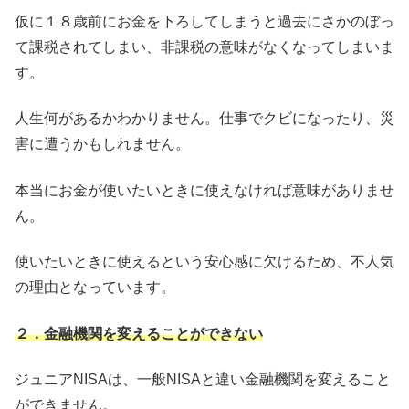
仮に１８歳前にお金を下ろしてしまうと過去にさかのぼっ
て課税されてしまい、非課税の意味がなくなってしまいま
す。
人生何があるかわかりません。仕事でクビになったり、災
害に遭うかもしれません。
本当にお金が使いたいときに使えなければ意味がありませ
ん。
使いたいときに使えるという安心感に欠けるため、不人気
の理由となっています。
２．
金融機関を変えることができない
ジュニアNISAは、一般NISAと違い金融機関を変えること
ができません。