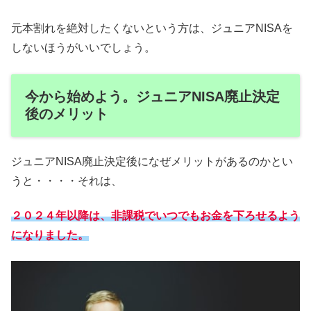
元本割れを絶対したくないという方は、ジュニアNISAを
しないほうがいいでしょう。
今から始めよう。ジュニアNISA廃止決定
後のメリット
ジュニアNISA廃止決定後になぜメリットがあるのかとい
うと・・・・それは、
２０２４年以降は、非課税でいつでもお金を下ろせるよう
になりました。