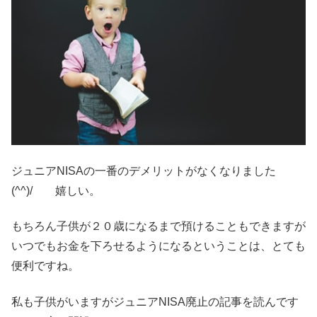
ジュニアNISAの一番のデメリットがなくなりました
(^^)/ 嬉しい。
もちろん子供が２０歳になるまで預けることもできますが
いつでもお金を下ろせるようになるということは、とても
便利ですね。
私も子供がいますがジュニアNISA廃止の記事を読んです