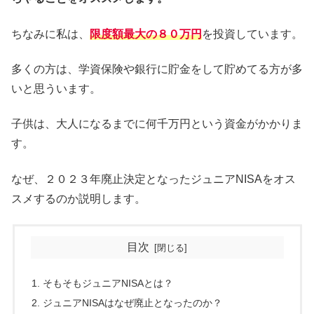
ちなみに私は、
限度額最大の８０万円
を投資しています。
多くの方は、学資保険や銀行に貯金をして貯めてる方が多
いと思ういます。
子供は、大人になるまでに何千万円という資金がかかりま
す。
なぜ、２０２３年廃止決定となったジュニアNISAをオス
スメするのか説明します。
目次
そもそもジュニアNISAとは？
ジュニアNISAはなぜ廃止となったのか？