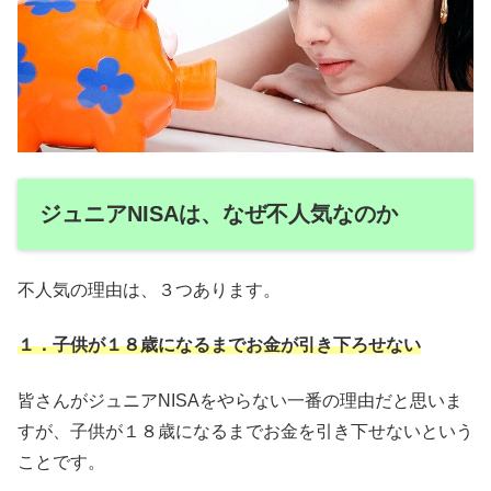
ジュニアNISAは、なぜ不人気なのか
不人気の理由は、３つあります。
１．子供が１８歳になるまでお金が引き下ろせない
皆さんがジュニアNISAをやらない一番の理由だと思いま
すが、子供が１８歳になるまでお金を引き下せないという
ことです。