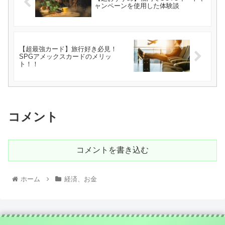
ャンペーンを使用した体験談
【超最強カード】旅行好き必見！
SPGアメックスカードのメリッ
ト！！
コメント
コメントを書き込む
ホーム
経済、お金