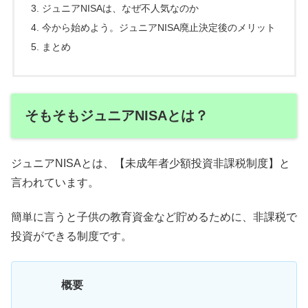
ジュニアNISAは、なぜ不人気なのか
今から始めよう。ジュニアNISA廃止決定後のメリット
まとめ
そもそもジュニアNISAとは？
ジュニアNISAとは、【未成年者少額投資非課税制度】と
言われています。
簡単に言うと子供の教育資金など貯めるために、非課税で
投資ができる制度です。
概要