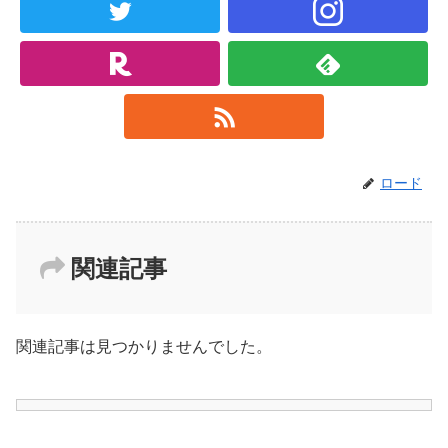
ロード
関連記事
関連記事は見つかりませんでした。