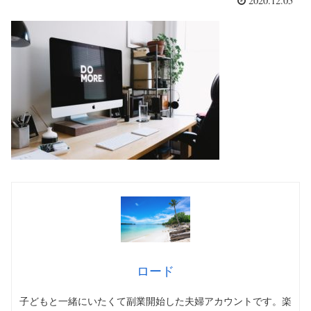
2020.12.05
ロード
子どもと一緒にいたくて副業開始した夫婦アカウントです。楽