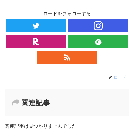
ロードをフォローする
ロード
関連記事
関連記事は見つかりませんでした。