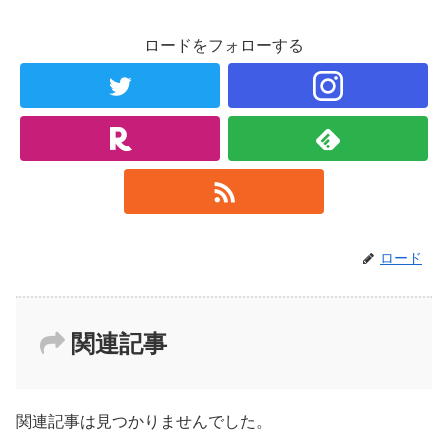
ロードをフォローする
ロード
関連記事
関連記事は見つかりませんでした。