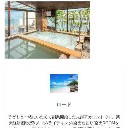
ロード
子どもと一緒にいたくて副業開始した夫婦アカウントです。楽
天経済圏/投資/ブログ/ライティング/楽天せどり/楽天ROOMを