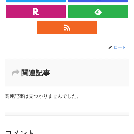
ロード
関連記事
関連記事は見つかりませんでした。
コメント