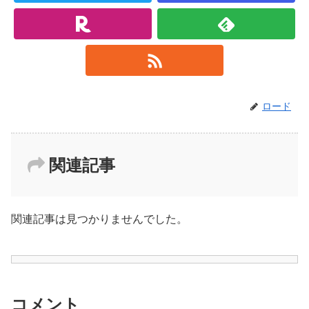
ロード
関連記事
関連記事は見つかりませんでした。
コメント