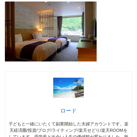
ロード
子どもと一緒にいたくて副業開始した夫婦アカウントです。楽
天経済圏/投資/ブログ/ライティング/楽天せどり/楽天ROOMを
しています。両学長と出会い人生の価値観が変わりました。毎