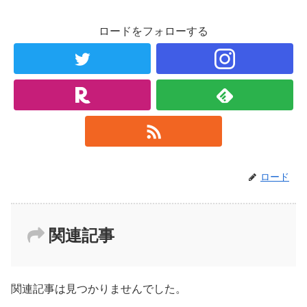
ロードをフォローする
ロード
関連記事
関連記事は見つかりませんでした。