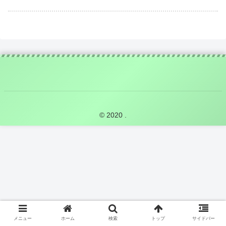
© 2020 .
メニュー
ホーム
検索
トップ
サイドバー