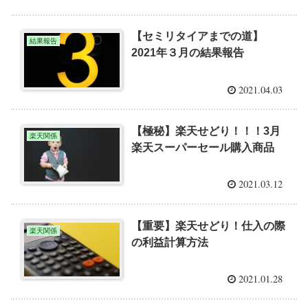
【セミリタイアまでの道】
結果報告
2021年３月の結果報告
2021.04.03
【極秘】楽天せどり！！！3月
楽天関係
楽天スーパーセール購入商品
2021.03.12
【重要】楽天せどり！仕入の際
楽天関係
の利益計算方法
2021.01.28