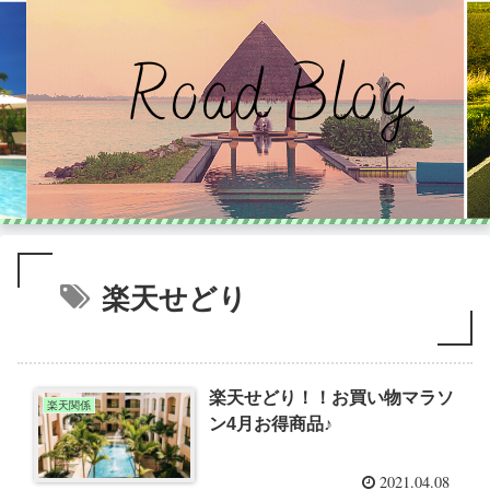
楽天せどり
楽天せどり！！お買い物マラソ
楽天関係
ン4月お得商品♪
2021.04.08