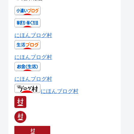
にほんブログ村
にほんブログ村
にほんブログ村
にほんブログ村