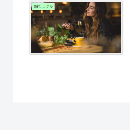
旅行、ホテル