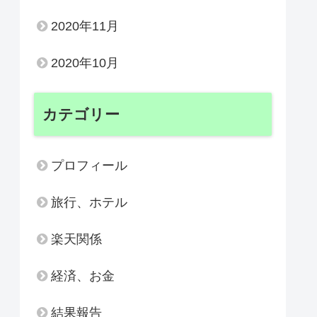
2020年11月
2020年10月
カテゴリー
プロフィール
旅行、ホテル
楽天関係
経済、お金
結果報告