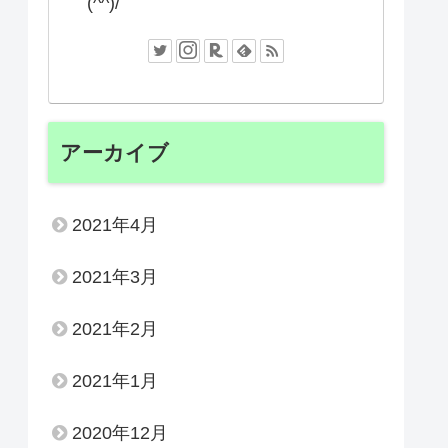
(^^)/
アーカイブ
2021年4月
2021年3月
2021年2月
2021年1月
2020年12月