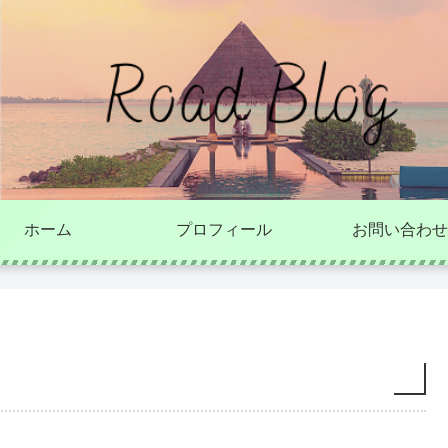
ホーム
プロフィール
お問い合わせ