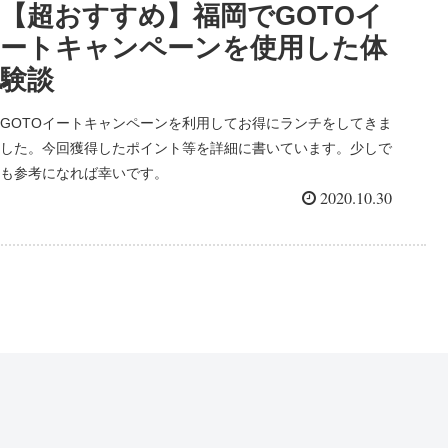
【超おすすめ】福岡でGOTOイ
ートキャンペーンを使用した体
験談
GOTOイートキャンペーンを利用してお得にランチをしてきま
した。今回獲得したポイント等を詳細に書いています。少しで
も参考になれば幸いです。
2020.10.30