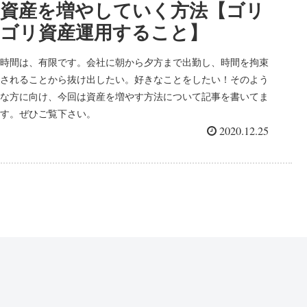
資産を増やしていく方法【ゴリ
ゴリ資産運用すること】
時間は、有限です。会社に朝から夕方まで出勤し、時間を拘束
されることから抜け出したい。好きなことをしたい！そのよう
な方に向け、今回は資産を増やす方法について記事を書いてま
す。ぜひご覧下さい。
2020.12.25