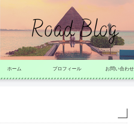
ホーム
プロフィール
お問い合わせ