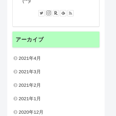
(^^)/
アーカイブ
2021年4月
2021年3月
2021年2月
2021年1月
2020年12月