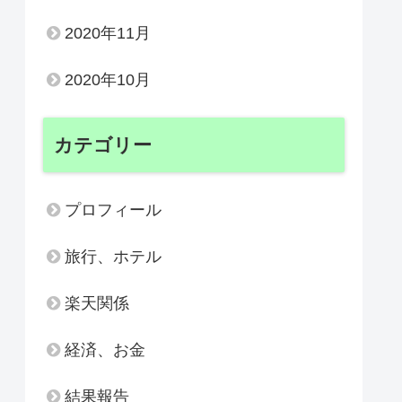
2020年11月
2020年10月
カテゴリー
プロフィール
旅行、ホテル
楽天関係
経済、お金
結果報告