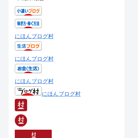
にほんブログ村
にほんブログ村
にほんブログ村
にほんブログ村