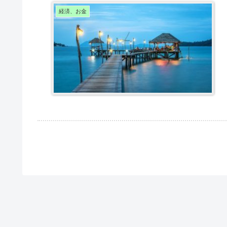
経済、お金