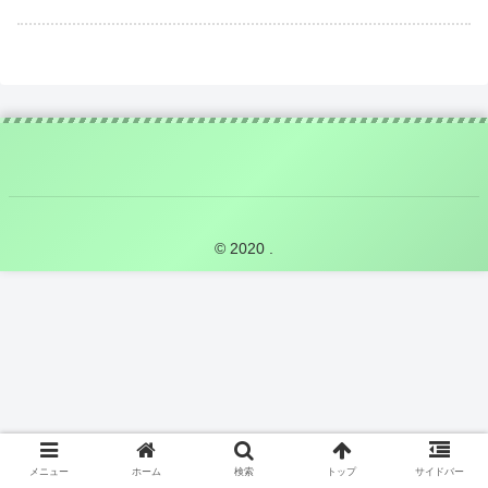
© 2020 .
メニュー
ホーム
検索
トップ
サイドバー