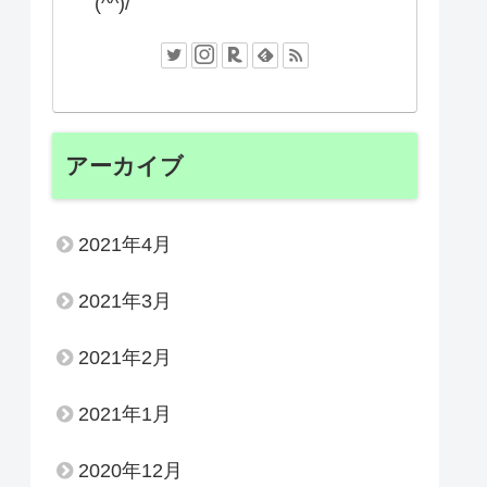
(^^)/
アーカイブ
2021年4月
2021年3月
2021年2月
2021年1月
2020年12月