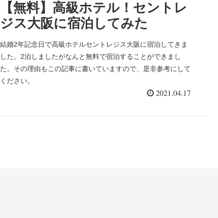
【無料】高級ホテル！セントレ
ジス大阪に宿泊してみた
結婚2年記念日で高級ホテルセントレジス大阪に宿泊してきま
した。2泊しましたがなんと無料で宿泊することができまし
た。その理由もこの記事に書いていますので、是非参考にして
ください。
2021.04.17