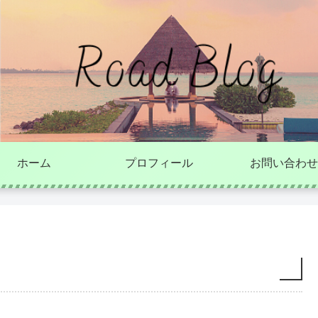
ホーム
プロフィール
お問い合わせ