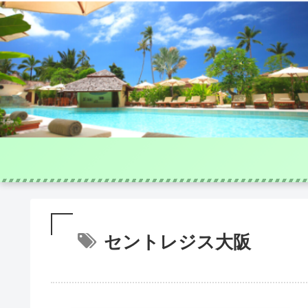
セントレジス大阪