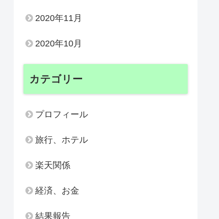
2020年11月
2020年10月
カテゴリー
プロフィール
旅行、ホテル
楽天関係
経済、お金
結果報告