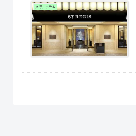
旅行、ホテル