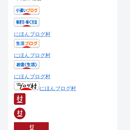
にほんブログ村
にほんブログ村
にほんブログ村
にほんブログ村